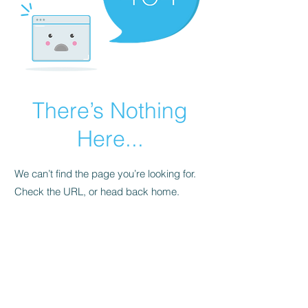
There’s Nothing
Here...
We can’t find the page you’re looking for.
Check the URL, or head back home.
Go Home