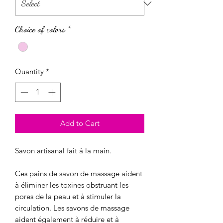
Choice of colors
*
Quantity
*
Add to Cart
Savon artisanal fait à la main.
Ces pains de savon de massage aident
à éliminer les toxines obstruant les
pores de la peau et à stimuler la
circulation. Les savons de massage
aident également à réduire et à