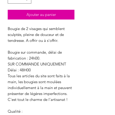
Ajouter au panier
Bougie de 2 visages qui semblent
sculptés, pleine de douceur et de
tendresse. A offrir ou à s'offrir.
Bougie sur commande, délai de
fabrication : 24h00.
SUR COMMANDE UNIQUEMENT
Délai : 48H00
Tous les articles du site sont faits à la
main, les bougies sont moulées
individuellement à la main et peuvent
présenter de légères imperfections.
C'est tout le charme de l'artisanat !
Qualité :