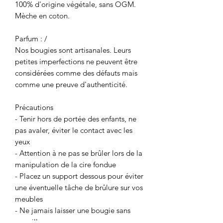
100% d'origine végétale, sans OGM.
Mèche en coton.
Parfum : /
Nos bougies sont artisanales. Leurs
petites imperfections ne peuvent être
considérées comme des défauts mais
comme une preuve d'authenticité.
Précautions
- Tenir hors de portée des enfants, ne
pas avaler, éviter le contact avec les
yeux
- Attention à ne pas se brûler lors de la
manipulation de la cire fondue
- Placez un support dessous pour éviter
une éventuelle tâche de brûlure sur vos
meubles
- Ne jamais laisser une bougie sans
surveillance