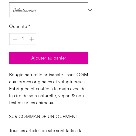
Quantité
*
Ajouter au panier
Bougie naturelle artisanale - sans OGM
aux formes originales et voluptueuses.
Fabriquée et coulée à la main avec de
la cire de soja naturelle, vegan & non
testée sur les animaux.
SUR COMMANDE UNIQUEMENT
Tous les articles du site sont faits à la