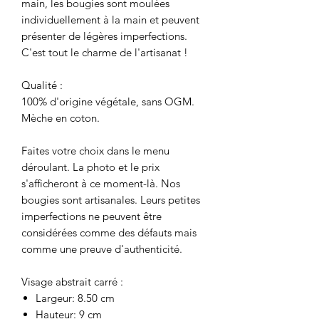
main, les bougies sont moulées
individuellement à la main et peuvent
présenter de légères imperfections.
C'est tout le charme de l'artisanat !
Qualité :
100% d'origine végétale, sans OGM.
Mèche en coton.
Faites votre choix dans le menu
déroulant. La photo et le prix
s'afficheront à ce moment-là. Nos
bougies sont artisanales. Leurs petites
imperfections ne peuvent être
considérées comme des défauts mais
comme une preuve d'authenticité.
Visage abstrait carré :
Largeur: 8.50 cm
Hauteur: 9 cm