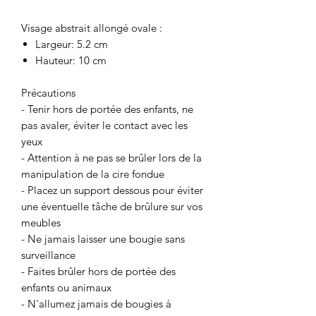
Visage abstrait allongé ovale :
Largeur: 5.2 cm
Hauteur: 10 cm
Précautions
- Tenir hors de portée des enfants, ne
pas avaler, éviter le contact avec les
yeux
- Attention à ne pas se brûler lors de la
manipulation de la cire fondue
- Placez un support dessous pour éviter
une éventuelle tâche de brûlure sur vos
meubles
- Ne jamais laisser une bougie sans
surveillance
- Faites brûler hors de portée des
enfants ou animaux
- N'allumez jamais de bougies à