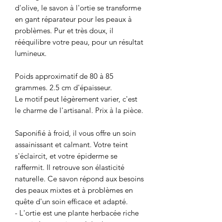
d'olive, le savon à l'ortie se transforme
en gant réparateur pour les peaux à
problèmes. Pur et très doux, il
rééquilibre votre peau, pour un résultat
lumineux.
Poids approximatif de 80 à 85
grammes. 2.5 cm d'épaisseur.
Le motif peut légèrement varier, c'est
le charme de l'artisanal. Prix à la pièce.
Saponifié à froid, il vous offre un soin
assainissant et calmant. Votre teint
s'éclaircit, et votre épiderme se
raffermit. Il retrouve son élasticité
naturelle. Ce savon répond aux besoins
des peaux mixtes et à problèmes en
quête d'un soin efficace et adapté.
- L'ortie est une plante herbacée riche