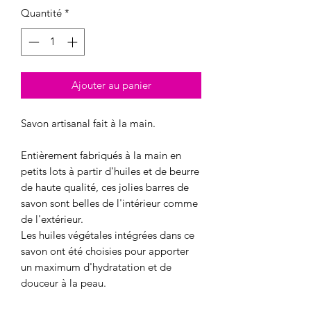
Quantité
*
Ajouter au panier
Savon artisanal fait à la main.
Entièrement fabriqués à la main en
petits lots à partir d'huiles et de beurre
de haute qualité, ces jolies barres de
savon sont belles de l'intérieur comme
de l'extérieur.
Les huiles végétales intégrées dans ce
savon ont été choisies pour apporter
un maximum d'hydratation et de
douceur à la peau.