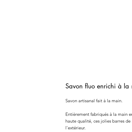
Savon fluo enrichi à la 
Savon artisanal fait à la main.
Entièrement fabriqués à la main en 
haute qualité, ces jolies barres d
l'extérieur.