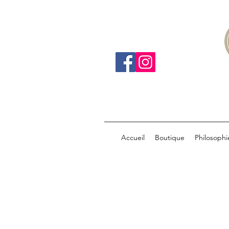
Accueil
Boutique
Philosophi