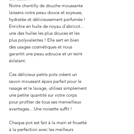
Notre chantilly de douche moussante
laissera votre peau douce et soyeuse,
hydratée et délicieusement parfumée !
Enrichie en huile de noyau d'abricot...
une des huiles les plus douces et les
plus polyvalentes ! Elle sert en bien
des usages cosmétiques et nous
garantit une peau adoucie et un teint
éclatant.
Ces délicieux petits pots créent un
savon moussant épais parfait pour le
rasage et le lavage, utilisez simplement
une petite quantité sur votre corps
pour profiter de tous ses merveilleux
avantages... Une noisette suffit !
Chaque pot est fait à la main et fouetté
à la perfection avec les meilleurs