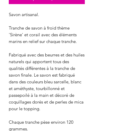
Savon artisanal.
Tranche de savon à froid thème
'Sirène' et corail avec des éléments
marins en relief sur chaque tranche.
Fabriqué avec des beurres et des huiles
naturels qui apportent tous des
qualités différentes à la tranche de
savon finale. Le savon est fabriqué
dans des couleurs bleu sarcelle, blanc
et améthyste, tourbillonné et
passepoilé à la main et décoré de
coquillages dorés et de perles de mica
pour le topping.
Chaque tranche pèse environ 120
grammes.