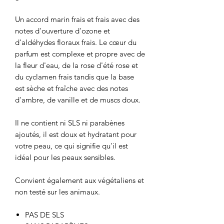
Un accord marin frais et frais avec des
notes d'ouverture d'ozone et
d'aldéhydes floraux frais. Le cœur du
parfum est complexe et propre avec de
la fleur d'eau, de la rose d'été rose et
du cyclamen frais tandis que la base
est sèche et fraîche avec des notes
d'ambre, de vanille et de muscs doux.
Il ne contient ni SLS ni parabènes
ajoutés, il est doux et hydratant pour
votre peau, ce qui signifie qu'il est
idéal pour les peaux sensibles.
Convient également aux végétaliens et
non testé sur les animaux.
PAS DE SLS